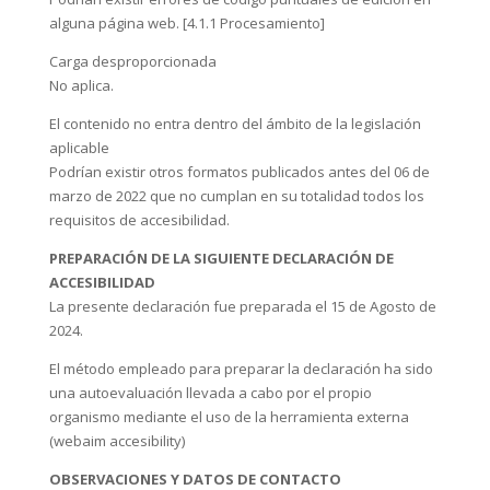
alguna página web. [4.1.1 Procesamiento]
Carga desproporcionada
No aplica.
El contenido no entra dentro del ámbito de la legislación
aplicable
Podrían existir otros formatos publicados antes del 06 de
marzo de 2022 que no cumplan en su totalidad todos los
requisitos de accesibilidad.
PREPARACIÓN DE LA SIGUIENTE DECLARACIÓN DE
ACCESIBILIDAD
La presente declaración fue preparada el 15 de Agosto de
2024.
El método empleado para preparar la declaración ha sido
una autoevaluación llevada a cabo por el propio
organismo mediante el uso de la herramienta externa
(webaim accesibility)
OBSERVACIONES Y DATOS DE CONTACTO