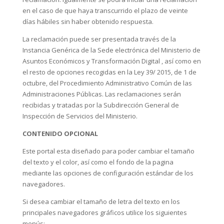
en el caso de que haya transcurrido el plazo de veinte
días hábiles sin haber obtenido respuesta.
La reclamación puede ser presentada través de la
Instancia Genérica de la Sede electrónica del Ministerio de
Asuntos Económicos y Transformación Digital , así como en
el resto de opciones recogidas en la Ley 39/ 2015, de 1 de
octubre, del Procedimiento Administrativo Común de las
Administraciones Públicas. Las reclamaciones serán
recibidas y tratadas por la Subdirección General de
Inspección de Servicios del Ministerio.
CONTENIDO OPCIONAL
Este portal esta diseñado para poder cambiar el tamaño
del texto y el color, así como el fondo de la pagina
mediante las opciones de configuración estándar de los
navegadores.
Si desea cambiar el tamaño de letra del texto en los
principales navegadores gráficos utilice los siguientes
menús: