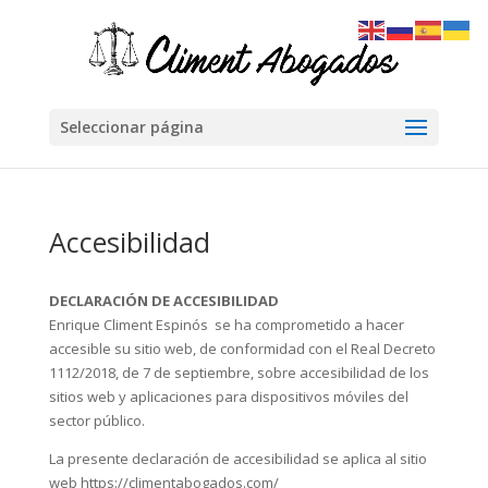
Seleccionar página
Accesibilidad
DECLARACIÓN DE ACCESIBILIDAD
Enrique Climent Espinós se ha comprometido a hacer
accesible su sitio web, de conformidad con el Real Decreto
1112/2018, de 7 de septiembre, sobre accesibilidad de los
sitios web y aplicaciones para dispositivos móviles del
sector público.
La presente declaración de accesibilidad se aplica al sitio
web https://climentabogados.com/