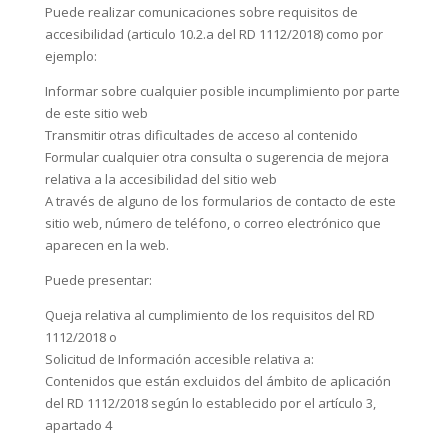
Puede realizar comunicaciones sobre requisitos de
accesibilidad (articulo 10.2.a del RD 1112/2018) como por
ejemplo:
Informar sobre cualquier posible incumplimiento por parte
de este sitio web
Transmitir otras dificultades de acceso al contenido
Formular cualquier otra consulta o sugerencia de mejora
relativa a la accesibilidad del sitio web
A través de alguno de los formularios de contacto de este
sitio web, número de teléfono, o correo electrónico que
aparecen en la web.
Puede presentar:
Queja relativa al cumplimiento de los requisitos del RD
1112/2018 o
Solicitud de Información accesible relativa a:
Contenidos que están excluidos del ámbito de aplicación
del RD 1112/2018 según lo establecido por el artículo 3,
apartado 4