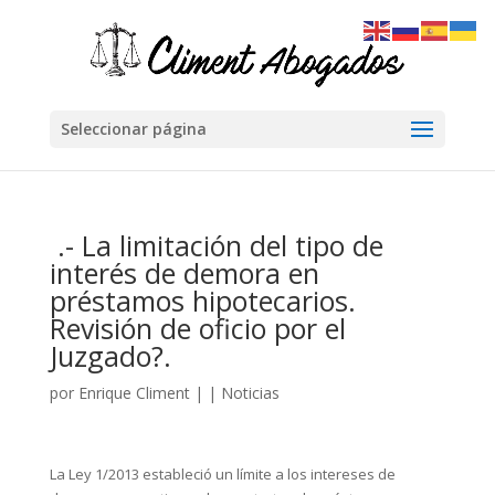
Seleccionar página
.- La limitación del tipo de
interés de demora en
préstamos hipotecarios.
Revisión de oficio por el
Juzgado?.
por
Enrique Climent
|
|
Noticias
La Ley 1/2013 estableció un límite a los intereses de